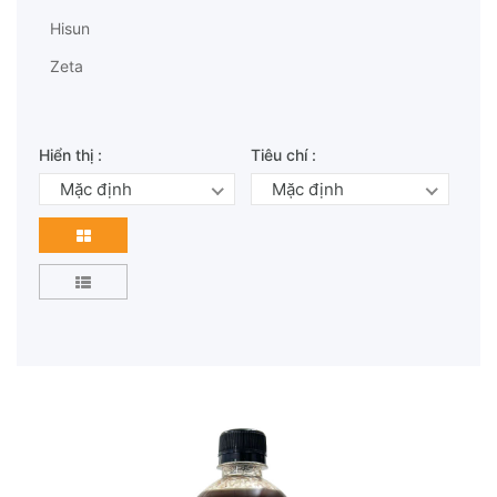
Hisun
Zeta
Hiển thị :
Tiêu chí :
Mặc định
Mặc định