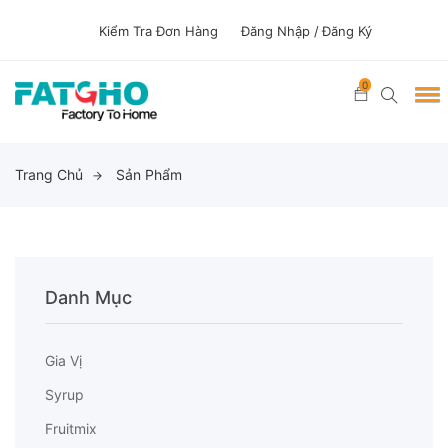
Kiểm Tra Đơn Hàng
Đăng Nhập /
Đăng Ký
0
Trang Chủ
Sản Phẩm
Danh Mục
Gia Vị
Syrup
Fruitmix