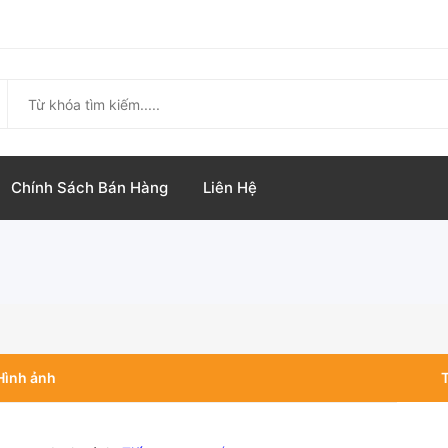
Chính Sách Bán Hàng
Liên Hệ
Hình ảnh