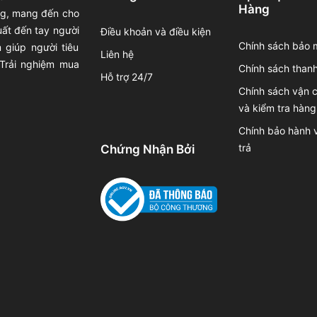
Hàng
ong, mang đến cho
uất đến tay người
Điều khoản và điều kiện
Chính sách bảo 
 giúp người tiêu
Liên hệ
 Trải nghiệm mua
Chính sách thanh
Hỗ trợ 24/7
Chính sách vận 
và kiểm tra hàng
Chính bảo hành v
trả
Chứng Nhận Bởi