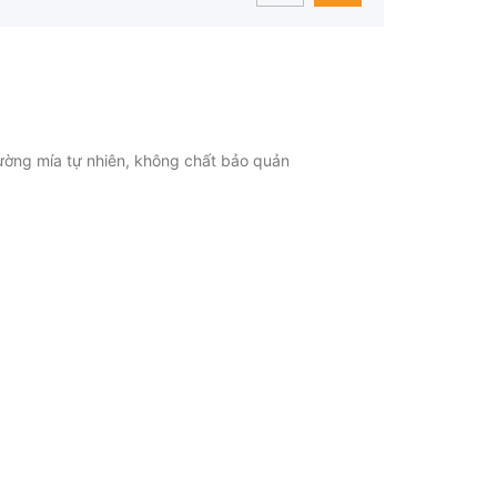
ờng mía tự nhiên, không chất bảo quản