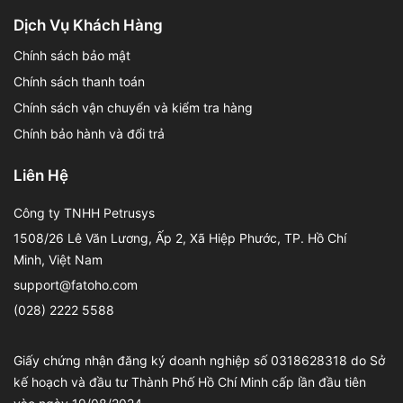
Dịch Vụ Khách Hàng
Chính sách bảo mật
Chính sách thanh toán
Chính sách vận chuyển và kiểm tra hàng
Chính bảo hành và đổi trả
Liên Hệ
Công ty TNHH Petrusys
1508/26 Lê Văn Lương, Ấp 2, Xã Hiệp Phước, TP. Hồ Chí
Minh, Việt Nam
support@fatoho.com
(028) 2222 5588
Giấy chứng nhận đăng ký doanh nghiệp số 0318628318 do Sở
kế hoạch và đầu tư Thành Phố Hồ Chí Minh cấp lần đầu tiên