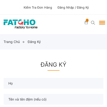
Kiểm Tra Đơn Hàng
Đăng Nhập /
Đăng Ký
0
Trang Chủ
Đăng Ký
ĐĂNG KÝ