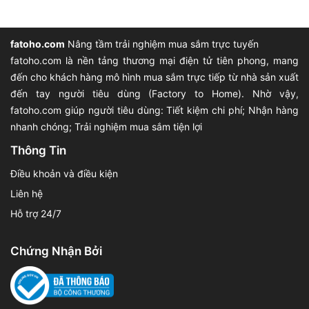
fatoho.com
Nâng tầm trải nghiệm mua sắm trực tuyến
fatoho.com là nền tảng thương mại điện tử tiên phong, mang
đến cho khách hàng mô hình mua sắm trực tiếp từ nhà sản xuất
đến tay người tiêu dùng (Factory to Home). Nhờ vậy,
fatoho.com giúp người tiêu dùng: Tiết kiệm chi phí; Nhận hàng
nhanh chóng; Trải nghiệm mua sắm tiện lợi
Thông Tin
Điều khoản và điều kiện
Liên hệ
Hỗ trợ 24/7
Chứng Nhận Bởi