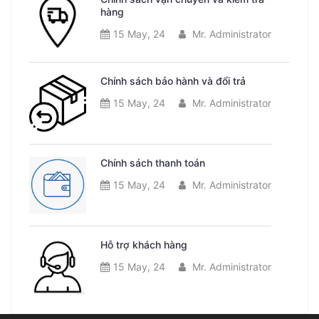
hàng
15 May, 24
Mr. Administrator
Chính sách bảo hành và đổi trả
15 May, 24
Mr. Administrator
Chính sách thanh toán
15 May, 24
Mr. Administrator
Hỗ trợ khách hàng
15 May, 24
Mr. Administrator