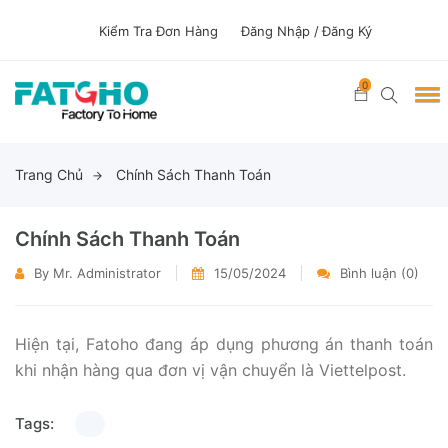
Kiểm Tra Đơn Hàng
Đăng Nhập /
Đăng Ký
0
Trang Chủ
Chính Sách Thanh Toán
Chính Sách Thanh Toán
By Mr. Administrator
15/05/2024
Bình luận (0)
Hiện tại, Fatoho đang áp dụng phương án thanh toán
khi nhận hàng qua đơn vị vận chuyển là Viettelpost.
Tags: