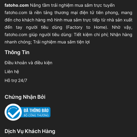
fatoho.com
Nâng tầm trải nghiệm mua sắm trực tuyến
fatoho.com là nền tảng thương mại điện tử tiên phong, mang
đến cho khách hàng mô hình mua sắm trực tiếp từ nhà sản xuất
đến tay người tiêu dùng (Factory to Home). Nhờ vậy,
fatoho.com giúp người tiêu dùng: Tiết kiệm chi phí; Nhận hàng
nhanh chóng; Trải nghiệm mua sắm tiện lợi
Thông Tin
Điều khoản và điều kiện
Liên hệ
Hỗ trợ 24/7
Chứng Nhận Bởi
Dịch Vụ Khách Hàng