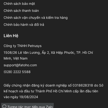
Chính sách bảo mật
Chính sách thanh toán
Chính sách vận chuyển và kiểm tra hàng
Chính bảo hành và đổi trả
Liên Hệ
Công ty TNHH Petrusys
1508/26 Lê Văn Lương, Ấp 2, Xã Hiệp Phước, TP. Hồ Chí
Minh, Việt Nam
support@fatoho.com
(028) 2222 5588
Giấy chứng nhận đăng ký doanh nghiệp số 0318628318 do Sở
kế hoạch và đầu tư Thành Phố Hồ Chí Minh cấp lần đầu tiên
vào ngày 19/08/2024
Tương tác trực tiếp qua Zalo