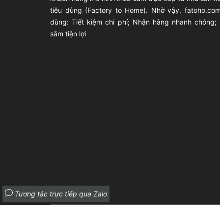
tiêu dùng (Factory to Home). Nhờ vậy, fatoho.com
dùng: Tiết kiệm chi phí; Nhận hàng nhanh chóng;
sắm tiện lợi
Tương tác trực tiếp qua Zalo