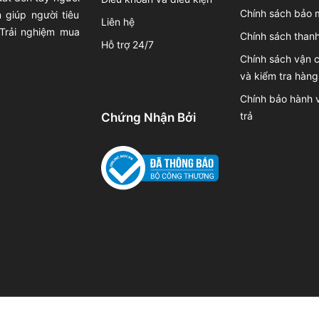
Chính sách bảo 
 giúp người tiêu
Liên hệ
 Trải nghiệm mua
Chính sách thanh
Hỗ trợ 24/7
Chính sách vận 
và kiểm tra hàng
Chính bảo hành v
trả
Chứng Nhận Bởi