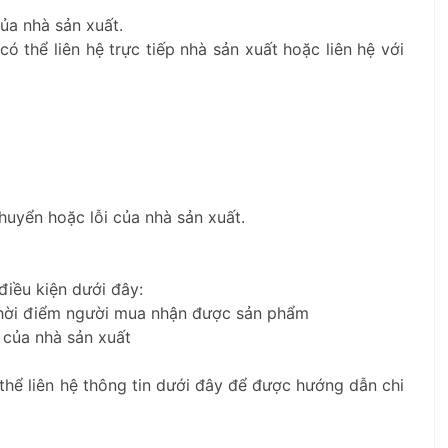
ủa nhà sản xuất.
 thể liên hệ trực tiếp nhà sản xuất hoặc liên hệ với
huyển hoặc lỗi của nhà sản xuất.
điều kiện dưới đây:
ừ thời điểm người mua nhận được sản phẩm
 của nhà sản xuất
thể liên hệ thông tin dưới đây để được hướng dẫn chi