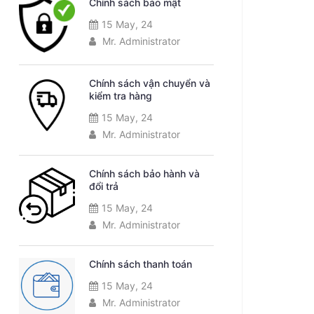
Chính sách bảo mật
15 May, 24
Mr. Administrator
Chính sách vận chuyển và
kiểm tra hàng
15 May, 24
Mr. Administrator
Chính sách bảo hành và
đổi trả
15 May, 24
Mr. Administrator
Chính sách thanh toán
15 May, 24
Mr. Administrator