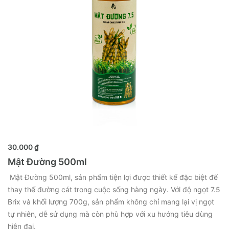
MUA NGAY
30.000 ₫
Mật Đường 500ml
Mật Đường 500ml, sản phẩm tiện lợi được thiết kế đặc biệt để
thay thế đường cát trong cuộc sống hàng ngày. Với độ ngọt 7.5
Brix và khối lượng 700g, sản phẩm không chỉ mang lại vị ngọt
tự nhiên, dễ sử dụng mà còn phù hợp với xu hướng tiêu dùng
hiện đại.