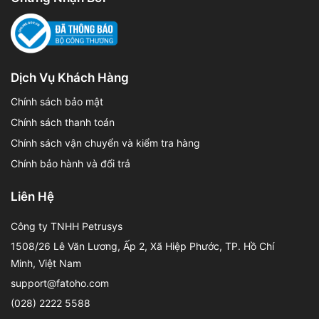
Dịch Vụ Khách Hàng
Chính sách bảo mật
Chính sách thanh toán
Chính sách vận chuyển và kiểm tra hàng
Chính bảo hành và đổi trả
Liên Hệ
Công ty TNHH Petrusys
1508/26 Lê Văn Lương, Ấp 2, Xã Hiệp Phước, TP. Hồ Chí
Minh, Việt Nam
support@fatoho.com
(028) 2222 5588