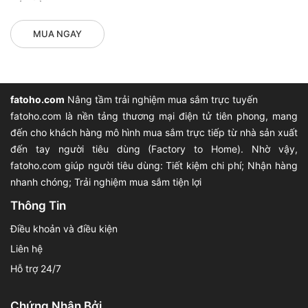
MUA NGAY
fatoho.com
Nâng tầm trải nghiệm mua sắm trực tuyến
fatoho.com là nền tảng thương mại điện tử tiên phong, mang
đến cho khách hàng mô hình mua sắm trực tiếp từ nhà sản xuất
đến tay người tiêu dùng (Factory to Home). Nhờ vậy,
fatoho.com giúp người tiêu dùng: Tiết kiệm chi phí; Nhận hàng
nhanh chóng; Trải nghiệm mua sắm tiện lợi
Thông Tin
Điều khoản và điều kiện
Liên hệ
Hỗ trợ 24/7
Chứng Nhận Bởi