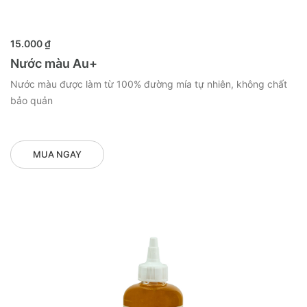
MUA NGAY
15.000 ₫
Nước màu Au+
Nước màu được làm từ 100% đường mía tự nhiên, không chất
bảo quản
MUA NGAY