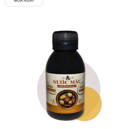
MUA NGAY