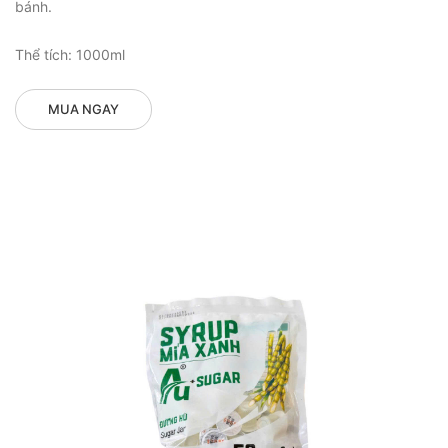
bánh.
Thể tích: 1000ml
MUA NGAY