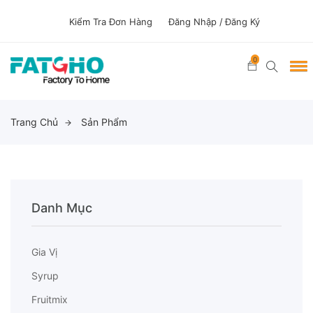
Kiểm Tra Đơn Hàng
Đăng Nhập /
Đăng Ký
0
Trang Chủ
Sản Phẩm
Danh Mục
Gia Vị
Syrup
Fruitmix