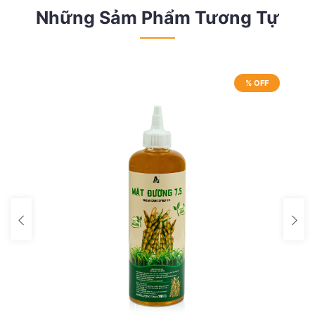
Những Sảm Phẩm Tương Tự
% OFF