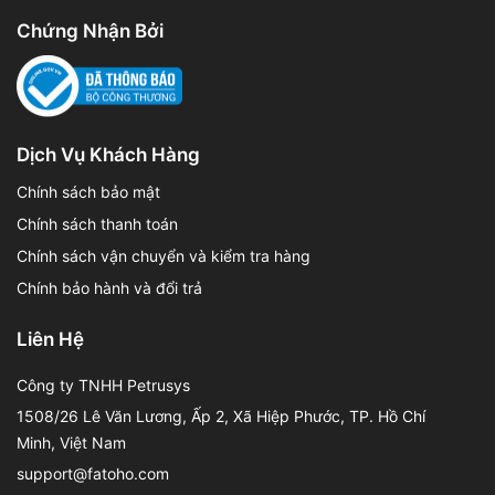
Chứng Nhận Bởi
Dịch Vụ Khách Hàng
Chính sách bảo mật
Chính sách thanh toán
Chính sách vận chuyển và kiểm tra hàng
Chính bảo hành và đổi trả
Liên Hệ
Công ty TNHH Petrusys
1508/26 Lê Văn Lương, Ấp 2, Xã Hiệp Phước, TP. Hồ Chí
Minh, Việt Nam
support@fatoho.com