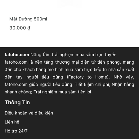
MUA NGAY
Mật Đường 500ml
30.000 ₫
fatoho.com
Nâng tầm trải nghiệm mua sắm trực tuyến
fatoho.com là nền tảng thương mại điện tử tiên phong, mang
đến cho khách hàng mô hình mua sắm trực tiếp từ nhà sản xuất
đến tay người tiêu dùng (Factory to Home). Nhờ vậy,
fatoho.com giúp người tiêu dùng: Tiết kiệm chi phí; Nhận hàng
nhanh chóng; Trải nghiệm mua sắm tiện lợi
Thông Tin
Điều khoản và điều kiện
Liên hệ
Hỗ trợ 24/7