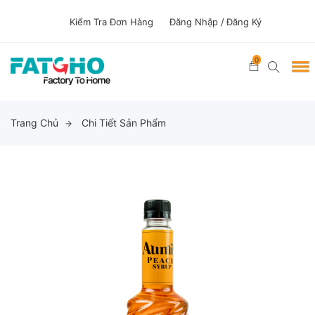
Kiểm Tra Đơn Hàng
Đăng Nhập /
Đăng Ký
0
Trang Chủ
Chi Tiết Sản Phẩm