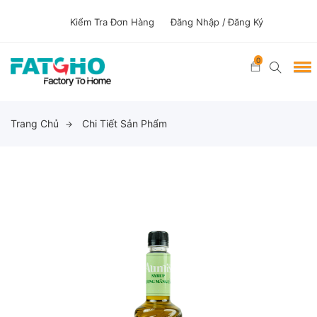
Kiểm Tra Đơn Hàng
Đăng Nhập /
Đăng Ký
0
Trang Chủ
Chi Tiết Sản Phẩm