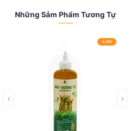
Những Sảm Phẩm Tương Tự
% OFF