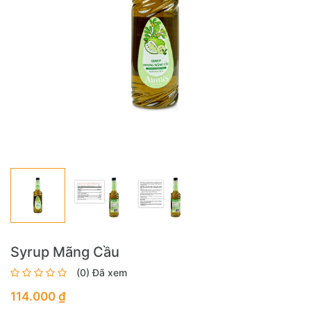
Syrup Mãng Cầu
(0) Đã xem
114.000 ₫