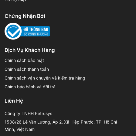
Chứng Nhận Bởi
Dịch Vụ Khách Hàng
Chính sách bảo mật
Chính sách thanh toán
Chính sách vận chuyển và kiểm tra hàng
Chính bảo hành và đổi trả
Liên Hệ
Công ty TNHH Petrusys
1508/26 Lê Văn Lương, Ấp 2, Xã Hiệp Phước, TP. Hồ Chí
Minh, Việt Nam