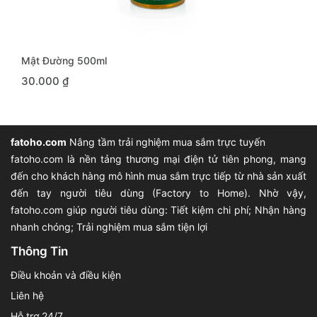
MUA NGAY
Mật Đường 500ml
30.000 ₫
fatoho.com
Nâng tầm trải nghiệm mua sắm trực tuyến
fatoho.com là nền tảng thương mại điện tử tiên phong, mang
đến cho khách hàng mô hình mua sắm trực tiếp từ nhà sản xuất
đến tay người tiêu dùng (Factory to Home). Nhờ vậy,
fatoho.com giúp người tiêu dùng: Tiết kiệm chi phí; Nhận hàng
nhanh chóng; Trải nghiệm mua sắm tiện lợi
Thông Tin
Điều khoản và điều kiện
Liên hệ
Hỗ trợ 24/7